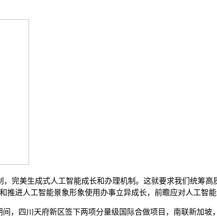
，完美生成式人工智能成长和办理机制。这就要求我们统筹高质
励和推进人工智能景象形象使用办事立异成长，前瞻应对人工智
，四川天府新区签下两项分量级国际合做项目，南联新加坡，打