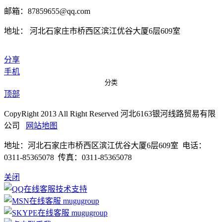
邮箱：87859655@qq.com
地址： 河北石家庄市桥西区滨江优谷大厦6层609室
分享
手机
分类
顶部
CopyRight 2013 All Right Reserved 河北6163银河线路贸易有限
公司
网站地图
地址：河北石家庄市桥西区滨江优谷大厦6层609室 电话：
0311-85365078 传真：0311-85365078
关闭
技术支持
mugugroup
mugugroup