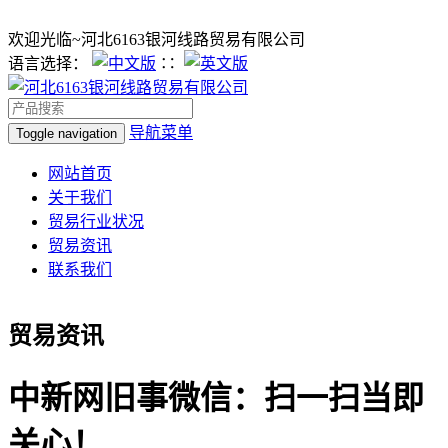
欢迎光临~河北6163银河线路贸易有限公司
语言选择：
∷
导航菜单
Toggle navigation
网站首页
关于我们
贸易行业状况
贸易资讯
联系我们
贸易资讯
中新网旧事微信：扫一扫当即
关心！