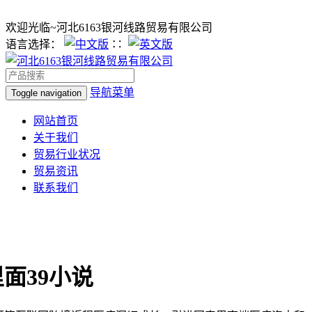
欢迎光临~河北6163银河线路贸易有限公司
语言选择：
∷
导航菜单
Toggle navigation
网站首页
关于我们
贸易行业状况
贸易资讯
联系我们
面39小说