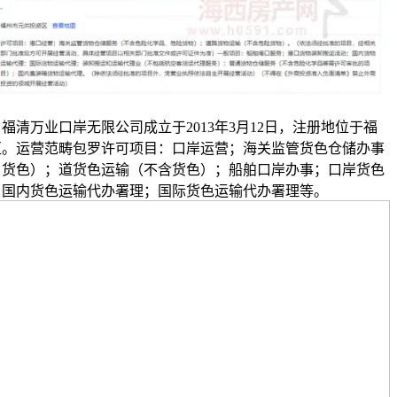
福清万业口岸无限公司成立于2013年3月12日，注册地位于福
区。运营范畴包罗许可项目：口岸运营；海关监管货色仓储办事
、货色）；道货色运输（不含货色）；船舶口岸办事；口岸货色
；国内货色运输代办署理；国际货色运输代办署理等。