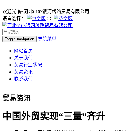
欢迎光临~河北6163银河线路贸易有限公司
语言选择：
∷
导航菜单
Toggle navigation
网站首页
关于我们
贸易行业状况
贸易资讯
联系我们
贸易资讯
中国外贸实现“三量”齐升