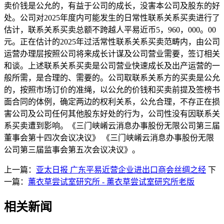
卖价钱是公允的，有益于公司的成长，没害本公司及股东的好
处。公司对2025年度内可能发生的日常性联系关系买卖进行了
估计，联系关系买卖总额不跨越人平易近币5，960，000。00
元。正在估计的2025年过活常性联系关系买卖范畴内，由公司
运营办理层按照公司将来成长计谋及公司营业需要，签订相关
和谈。上述联系关系买卖是公司营业快速成长及出产运营的一
般所需，是合理的、需要的。公司取联系关系方的买卖是公允
的，按照市场订价的准绳，以公允的价钱和买卖前提及签榜书
面合同的体例，确定两边的权利关系，公允合理，不存正在损
害公司及公司任何其他股东好处的行为，公司性没有因联系关
系买卖遭到影响。《三门峡崤云消息办事股份无限公司第三届
董事会第十四次会议决议》 《三门峡崤云消息办事股份无限
公司第三届监事会第五次会议决议》。
上一篇：
亚太日报 广东平易近营企业进出口商会丝绸之经
下
一篇：
薰衣草尝试室研究所 - 薰衣草尝试室研究所老版
相关新闻