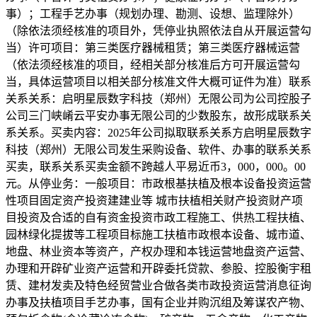
事）；工程手艺办事（规划办理、勘测、设想、监理除外）
（除依法须经核准的项目外，凭停业执照依法自从开展运营勾
当）许可项目：第三类医疗器械租赁；第三类医疗器械运营
（依法须经核准的项目，经相关部分核准后方可开展运营勾
当，具体运营项目以相关部分核准文件大概可证件为准）联系
关系关系：启明星辰数字科技（郑州）无限公司为公司控股子
公司三门峡崤云平安办事无限公司的少数股东，故形成联系关
系关系。买卖内容：2025年公司拟取联系关系方启明星辰数字
科技（郑州）无限公司发生采购设备、软件、办事的联系关系
买卖，联系关系买卖金额不跨越人平易近币3，000，000。00
元。从停业务：一般项目：市政根基扶植及根本设备投资运营
性项目固定资产投资建建业等 城市扶植相关财产投资财产项
目投资及合适的自有资金投资市政工程施工、供热工程扶植、
园林绿化提拔等工程项目标施工扶植市政根本设备、城市道、
地盘、林业资本等资产，产权办理和本钱运营地盘资产运营、
办理和开辟矿业资产运营和开辟委托贷款、参股、控股衡宇租
赁、建材发卖及特色经贸营业合做各类市政投资运营消息征询
办事及扶植项目手艺办事，国有企业并购沉组及筹谋农产物、