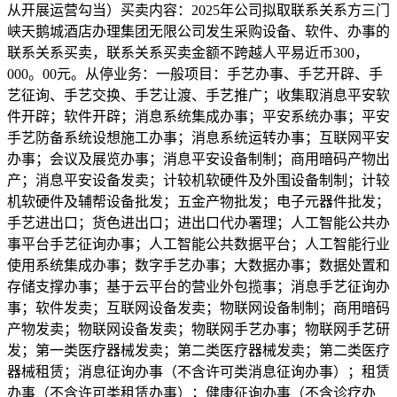
从开展运营勾当）买卖内容：2025年公司拟取联系关系方三门
峡天鹅城酒店办理集团无限公司发生采购设备、软件、办事的
联系关系买卖，联系关系买卖金额不跨越人平易近币300，
000。00元。从停业务：一般项目：手艺办事、手艺开辟、手
艺征询、手艺交换、手艺让渡、手艺推广；收集取消息平安软
件开辟；软件开辟；消息系统集成办事；平安系统办事；平安
手艺防备系统设想施工办事；消息系统运转办事；互联网平安
办事；会议及展览办事；消息平安设备制制；商用暗码产物出
产；消息平安设备发卖；计较机软硬件及外围设备制制；计较
机软硬件及辅帮设备批发；五金产物批发；电子元器件批发；
手艺进出口；货色进出口；进出口代办署理；人工智能公共办
事平台手艺征询办事；人工智能公共数据平台；人工智能行业
使用系统集成办事；数字手艺办事；大数据办事；数据处置和
存储支撑办事；基于云平台的营业外包揽事；消息手艺征询办
事；软件发卖；互联网设备发卖；物联网设备制制；商用暗码
产物发卖；物联网设备发卖；物联网手艺办事；物联网手艺研
发；第一类医疗器械发卖；第二类医疗器械发卖；第二类医疗
器械租赁；消息征询办事（不含许可类消息征询办事）；租赁
办事（不含许可类租赁办事）；健康征询办事（不含诊疗办