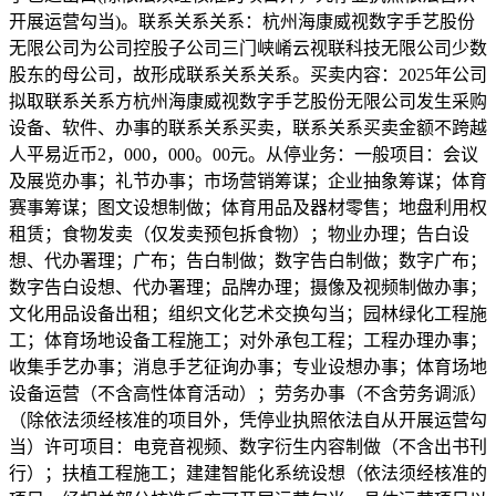
开展运营勾当)。联系关系关系：杭州海康威视数字手艺股份
无限公司为公司控股子公司三门峡崤云视联科技无限公司少数
股东的母公司，故形成联系关系关系。买卖内容：2025年公司
拟取联系关系方杭州海康威视数字手艺股份无限公司发生采购
设备、软件、办事的联系关系买卖，联系关系买卖金额不跨越
人平易近币2，000，000。00元。从停业务：一般项目：会议
及展览办事；礼节办事；市场营销筹谋；企业抽象筹谋；体育
赛事筹谋；图文设想制做；体育用品及器材零售；地盘利用权
租赁；食物发卖（仅发卖预包拆食物）；物业办理；告白设
想、代办署理；广布；告白制做；数字告白制做；数字广布；
数字告白设想、代办署理；品牌办理；摄像及视频制做办事；
文化用品设备出租；组织文化艺术交换勾当；园林绿化工程施
工；体育场地设备工程施工；对外承包工程；工程办理办事；
收集手艺办事；消息手艺征询办事；专业设想办事；体育场地
设备运营（不含高性体育活动）；劳务办事（不含劳务调派）
（除依法须经核准的项目外，凭停业执照依法自从开展运营勾
当）许可项目：电竞音视频、数字衍生内容制做（不含出书刊
行）；扶植工程施工；建建智能化系统设想（依法须经核准的