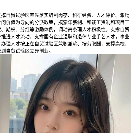
撑自贸试验区率先落实编制岗亭、科研经费、人才评价、激励
学问价值为导向的分派政策，摸索年薪制、和谈工资制和项目工
权、期权、分红等激励体例，调动高条理人才积极性。支撑自贸
好推进人才流动。支撑国有企业退职和退休专业手艺人才，事业
、办理人才按正在自贸试验区兼职兼薪、按劳取酬，支撑高校、
按到自贸试验区立异创业。